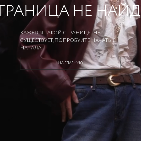
ТРАНИЦА НЕ НАЙ
КАЖЕТСЯ ТАКОЙ СТРАНИЦЫ НЕ
СУЩЕСТВУЕТ, ПОПРОБУЙТЕ НАЧАТЬ С
НАЧАЛА
НА ГЛАВНУЮ