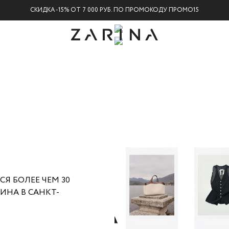
СКИДКА -15% ОТ 7 000 РУБ. ПО ПРОМОКОДУ ПРОМО15
СЯ БОЛЕЕ ЧЕМ 30
ИНА В САНКТ-