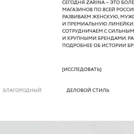
СЕГОДНЯ ZARINA — ЭТО БОЛЕ
МАГАЗИНОВ ПО ВСЕЙ РОССИ
РАЗВИВАЕМ ЖЕНСКУЮ, МУЖ
И ПРЕМИАЛЬНУЮ ЛИНЕЙКИ,
СОТРУДНИЧАЕМ С СИЛЬНЫ
И КРУПНЫМИ БРЕНДАМИ. Р
ПОДРОБНЕЕ ОБ ИСТОРИИ БР
[
ИССЛЕДОВАТЬ
]
БЛАГОРОДНЫЙ
ДЕЛОВОЙ СТИЛЬ