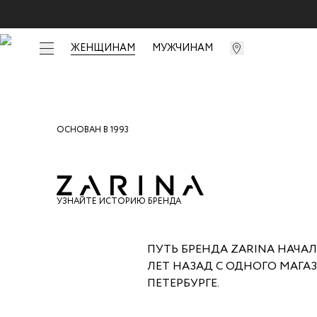
ЖЕНЩИНАМ
МУЖЧИНАМ
ОСНОВАН В 1993
УЗНАЙТЕ ИСТОРИЮ БРЕНДА
ПУТЬ БРЕНДА ZARINA НАЧАЛ
ЛЕТ НАЗАД С ОДНОГО МАГАЗ
ПЕТЕРБУРГЕ.