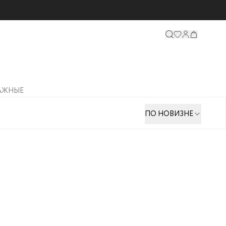
АЖНЫЕ
ПО НОВИЗНЕ