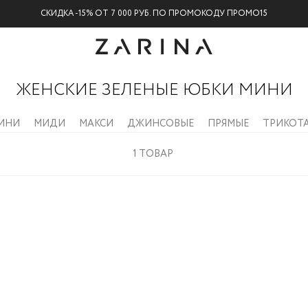
БЕСПЛАТНАЯ ДОСТАВКА НА ВСЕ ЗАКАЗЫ
ЖЕНСКИЕ ЗЕЛЕНЫЕ ЮБКИ МИНИ
ИНИ
МИДИ
МАКСИ
ДЖИНСОВЫЕ
ПРЯМЫЕ
ТРИКОТ
1
ТОВАР