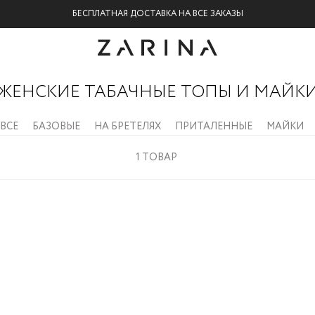
БЕСПЛАТНАЯ ДОСТАВКА НА ВСЕ ЗАКАЗЫ
ЖЕНСКИЕ ТАБАЧНЫЕ ТОПЫ И МАЙК
ВСЕ
БАЗОВЫЕ
НА БРЕТЕЛЯХ
ПРИТАЛЕННЫЕ
МАЙКИ
1
ТОВАР