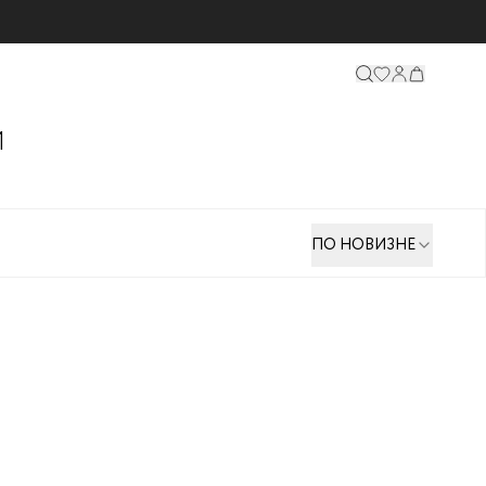
И
ПО НОВИЗНЕ