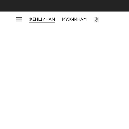
ЖЕНЩИНАМ
МУЖЧИНАМ