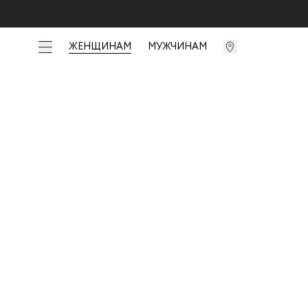
ЖЕНЩИНАМ
МУЖЧИНАМ