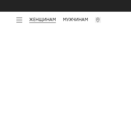
ЖЕНЩИНАМ
МУЖЧИНАМ