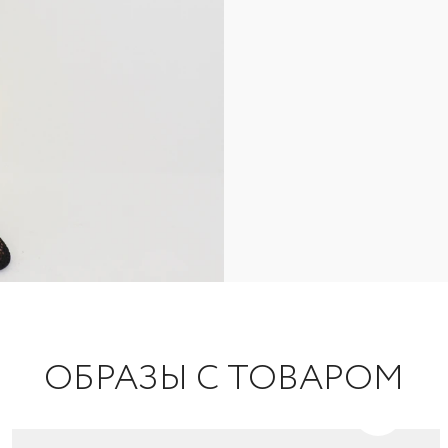
ОБРАЗЫ С ТОВАРОМ