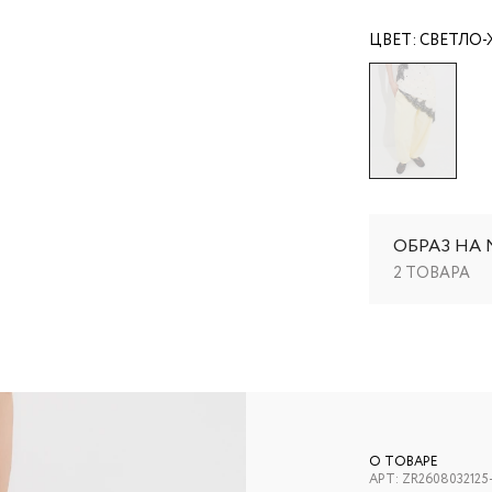
ЦВЕТ:
СВЕТЛО
ОБРАЗ НА
2 ТОВАРА
О ТОВАРЕ
АРТ:
ZR2608032125-