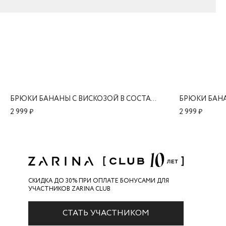
БРЮКИ БАНАНЫ С ВИСКОЗОЙ В СОСТАВЕ
2 999 ₽
2 999 ₽
СКИДКА ДО 30% ПРИ ОПЛАТЕ БОНУСАМИ ДЛЯ
УЧАСТНИКОВ ZARINA CLUB
СТАТЬ УЧАСТНИКОМ