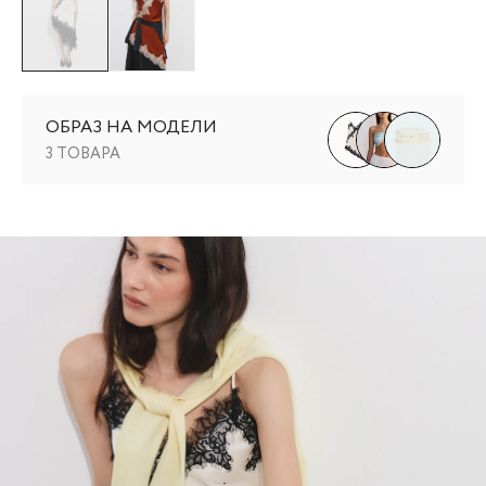
ОБРАЗ НА МОДЕЛИ
3 ТОВАРА