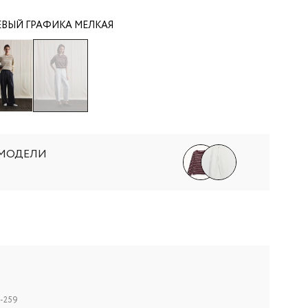
ВЫЙ ГРАФИКА МЕЛКАЯ
 МОДЕЛИ
-259