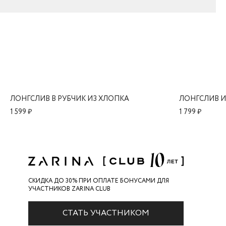
ЛОНГСЛИВ В РУБЧИК ИЗ ХЛОПКА
ЛОНГСЛИВ И
1 599 ₽
1 799 ₽
СКИДКА ДО 30% ПРИ ОПЛАТЕ БОНУСАМИ ДЛЯ
УЧАСТНИКОВ ZARINA CLUB
СТАТЬ УЧАСТНИКОМ