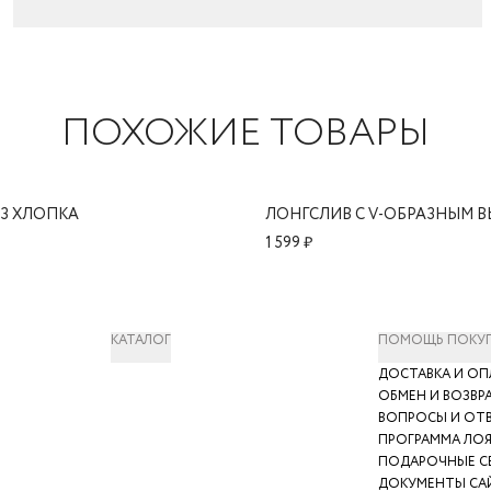
ПОХОЖИЕ ТОВАРЫ
З ХЛОПКА
ЛОНГСЛИВ С V-ОБРАЗНЫМ 
1 599 ₽
КАТАЛОГ
ПОМОЩЬ ПОКУ
ДОСТАВКА И ОП
ОБМЕН И ВОЗВР
ВОПРОСЫ И ОТ
ПРОГРАММА ЛО
ПОДАРОЧНЫЕ С
ДОКУМЕНТЫ СА