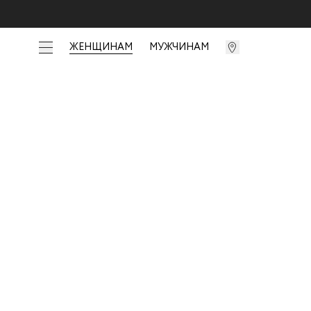
ЖЕНЩИНАМ
МУЖЧИНАМ