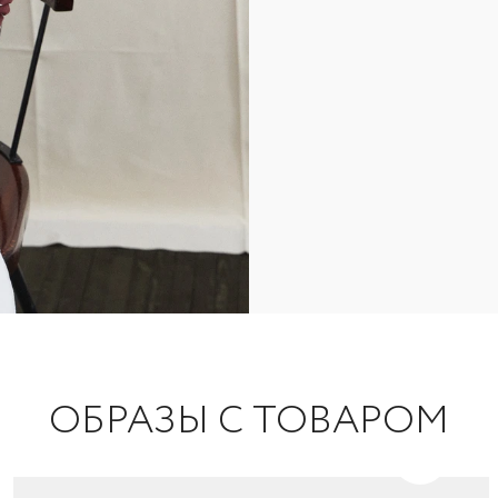
ОБРАЗЫ С ТОВАРОМ