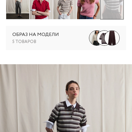
ОБРАЗ НА МОДЕЛИ
5 ТОВАРОВ