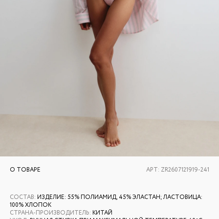
О ТОВАРЕ
АРТ:
ZR2607121919-241
СОСТАВ
:
ИЗДЕЛИЕ: 55% ПОЛИАМИД, 45% ЭЛАСТАН; ЛАСТОВИЦА:
100% ХЛОПОК
СТРАНА-ПРОИЗВОДИТЕЛЬ
:
КИТАЙ