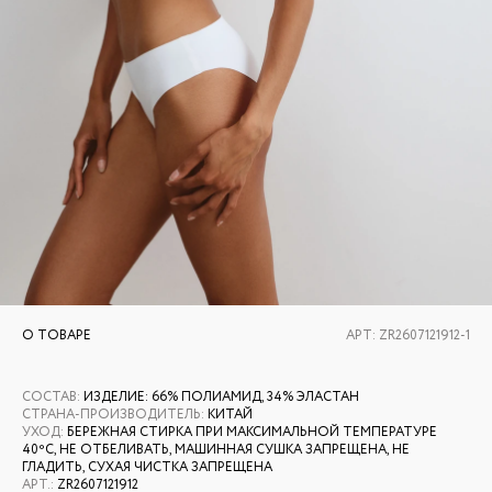
О ТОВАРЕ
АРТ:
ZR2607121912-1
СОСТАВ
:
ИЗДЕЛИЕ: 66% ПОЛИАМИД, 34% ЭЛАСТАН
СТРАНА-ПРОИЗВОДИТЕЛЬ
:
КИТАЙ
УХОД
:
БЕРЕЖНАЯ СТИРКА ПРИ МАКСИМАЛЬНОЙ ТЕМПЕРАТУРЕ
40ºС, НЕ ОТБЕЛИВАТЬ, МАШИННАЯ СУШКА ЗАПРЕЩЕНА, НЕ
ГЛАДИТЬ, СУХАЯ ЧИСТКА ЗАПРЕЩЕНА
АРТ.
:
ZR2607121912