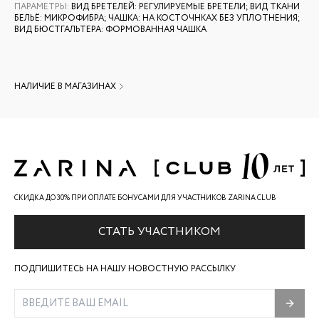
ПАРАМЕТРЫ
:
ВИД БРЕТЕЛЕЙ: РЕГУЛИРУЕМЫЕ БРЕТЕЛИ; ВИД ТКАНИ
БЕЛЬЁ: МИКРОФИБРА; ЧАШКА: НА КОСТОЧНКАХ БЕЗ УПЛОТНЕНИЯ;
ВИД БЮСТГАЛЬТЕРА: ФОРМОВАННАЯ ЧАШКА
НАЛИЧИЕ В МАГАЗИНАХ
СКИДКА ДО 30% ПРИ ОПЛАТЕ БОНУСАМИ ДЛЯ УЧАСТНИКОВ ZARINA CLUB
СТАТЬ УЧАСТНИКОМ
ПОДПИШИТЕСЬ НА НАШУ НОВОСТНУЮ РАССЫЛКУ