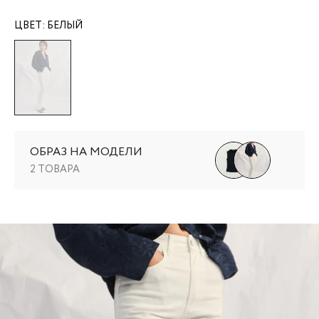
ЦВЕТ:
БЕЛЫЙ
ОБРАЗ НА МОДЕЛИ
2 ТОВАРА