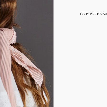
НАЛИЧИЕ В МАГА