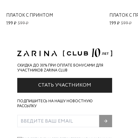
ПЛАТОК С ПРИНТОМ
ПЛАТОК С 
199 ₽
599 ₽
199 ₽
599 ₽
СКИДКА ДО 30% ПРИ ОПЛАТЕ БОНУСАМИ ДЛЯ
УЧАСТНИКОВ ZARINA CLUB
СТАТЬ УЧАСТНИКОМ
ПОДПИШИТЕСЬ НА НАШУ НОВОСТНУЮ
РАССЫЛКУ