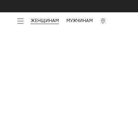
ЖЕНЩИНАМ
МУЖЧИНАМ