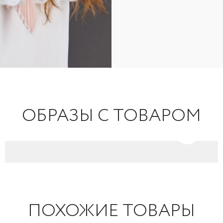
ОБРАЗЫ С ТОВАРОМ
ПОХОЖИЕ ТОВАРЫ