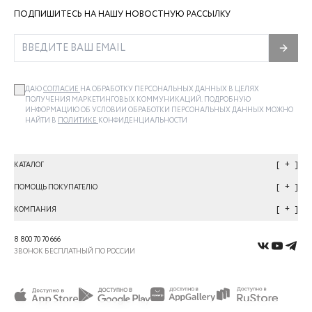
ПОДПИШИТЕСЬ НА НАШУ НОВОСТНУЮ РАССЫЛКУ
ДАЮ
СОГЛАСИЕ
НА ОБРАБОТКУ ПЕРСОНАЛЬНЫХ ДАННЫХ В ЦЕЛЯХ
ПОЛУЧЕНИЯ МАРКЕТИНГОВЫХ КОММУНИКАЦИЙ. ПОДРОБНУЮ
ИНФОРМАЦИЮ ОБ УСЛОВИИ ОБРАБОТКИ ПЕРСОНАЛЬНЫХ ДАННЫХ МОЖНО
НАЙТИ В
ПОЛИТИКЕ
КОНФИДЕНЦИАЛЬНОСТИ
+
КАТАЛОГ
+
ПОМОЩЬ ПОКУПАТЕЛЮ
+
КОМПАНИЯ
8 800 70 70 666
ЗВОНОК БЕСПЛАТНЫЙ ПО РОССИИ