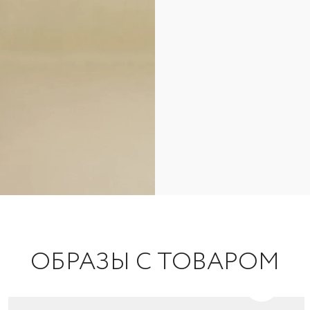
ОБРАЗЫ С ТОВАРОМ