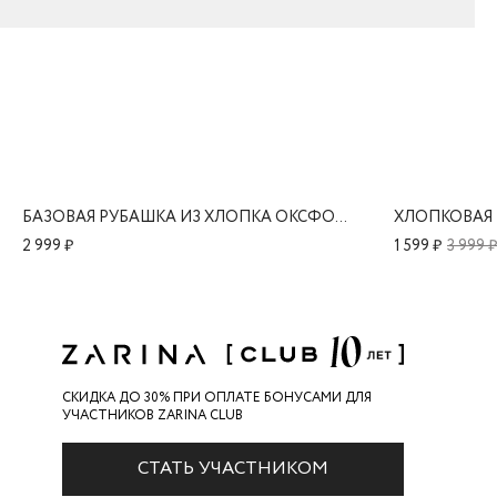
БАЗОВАЯ РУБАШКА ИЗ ХЛОПКА ОКСФОРД
2 999 ₽
1 599 ₽
3 999 ₽
СКИДКА ДО 30% ПРИ ОПЛАТЕ БОНУСАМИ ДЛЯ
УЧАСТНИКОВ ZARINA CLUB
СТАТЬ УЧАСТНИКОМ