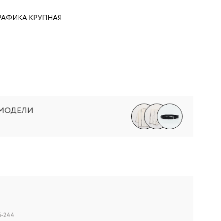
РАФИКА КРУПНАЯ
 МОДЕЛИ
6-244