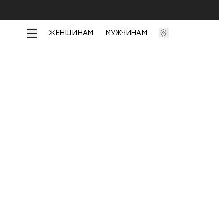
ЖЕНЩИНАМ
МУЖЧИНАМ