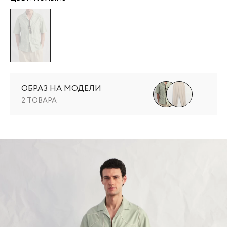
ОБРАЗ НА МОДЕЛИ
2 ТОВАРА