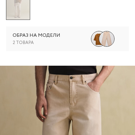
ОБРАЗ НА МОДЕЛИ
2 ТОВАРА