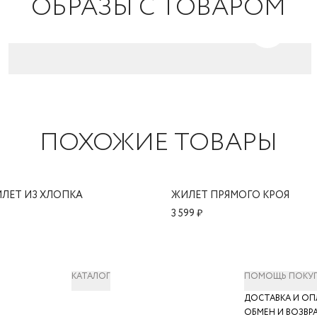
ОБРАЗЫ С ТОВАРОМ
ПОХОЖИЕ ТОВАРЫ
ЛЕТ ИЗ ХЛОПКА
ЖИЛЕТ ПРЯМОГО КРОЯ
3 599 ₽
КАТАЛОГ
ПОМОЩЬ ПОКУ
ДОСТАВКА И ОП
ОБМЕН И ВОЗВР