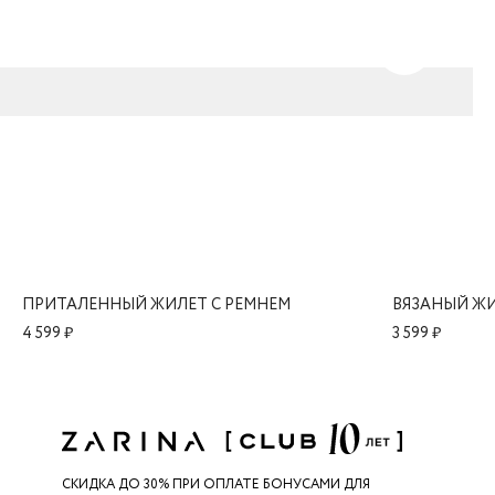
ПРИТАЛЕННЫЙ ЖИЛЕТ С РЕМНЕМ
ВЯЗАНЫЙ ЖИ
4 599 ₽
3 599 ₽
СКИДКА ДО 30% ПРИ ОПЛАТЕ БОНУСАМИ ДЛЯ