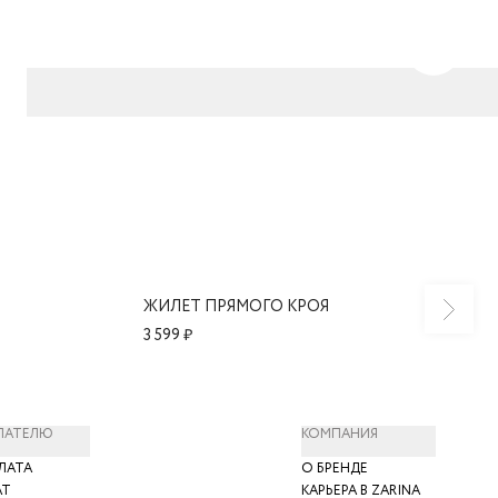
ЖИЛЕТ ПРЯМОГО КРОЯ
3 599 ₽
ПАТЕЛЮ
КОМПАНИЯ
ЛАТА
О БРЕНДЕ
АТ
КАРЬЕРА В ZARINA