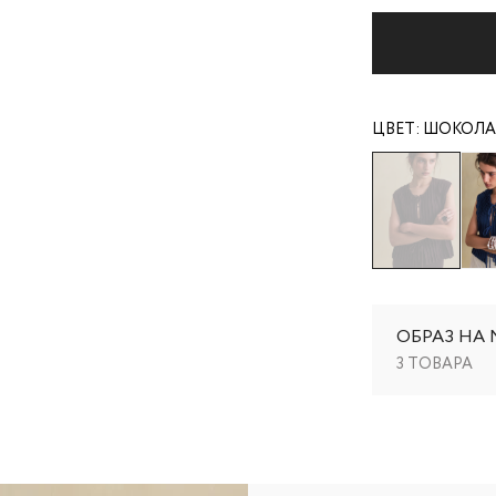
ЦВЕТ:
ШОКОЛ
ОБРАЗ НА
3 ТОВАРА