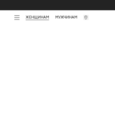
ЖЕНЩИНАМ
МУЖЧИНАМ