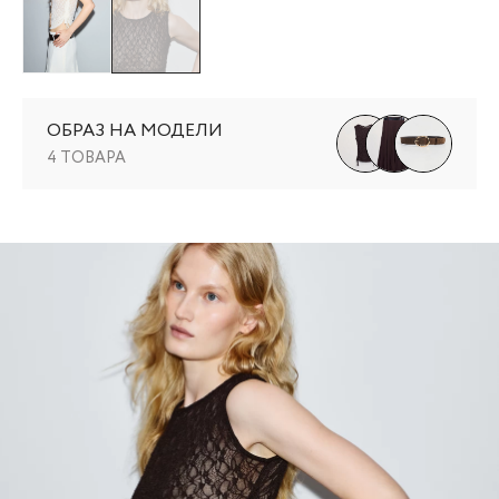
ОБРАЗ НА МОДЕЛИ
4 ТОВАРА