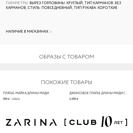
ПАРАМЕТРЫ
:
ВЫРЕЗ ГОРЛОВИНЫ: КРУГЛЫЙ; ТИП КАРМАНОВ: БЕЗ
КАРМАНОВ; СТИЛЬ: ПОВСЕДНЕВНЫЙ; ТИП РУКАВА: КОРОТКИЕ
НАЛИЧИЕ В МАГАЗИНАХ
ОБРАЗЫ С ТОВАРОМ
ПОХОЖИЕ ТОВАРЫ
ПЛАТЬЕ-МАЙКА ДЛИНЫ МИДИ
ДЖИНСОВОЕ ПЛАТЬЕ ДЛИНЫ МИДИ С РЕЛЬЕФАМИ
999 ₽
1 999 ₽
6 999 ₽