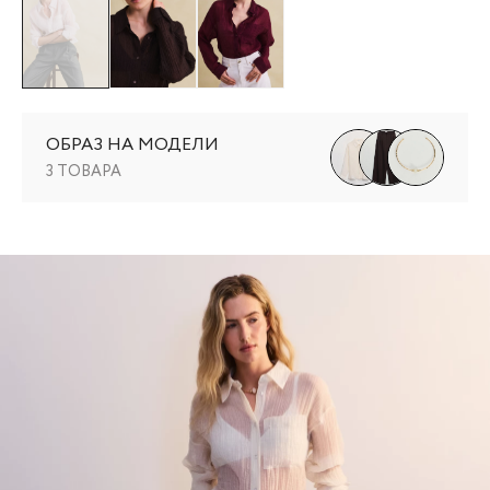
ОБРАЗ НА МОДЕЛИ
3 ТОВАРА