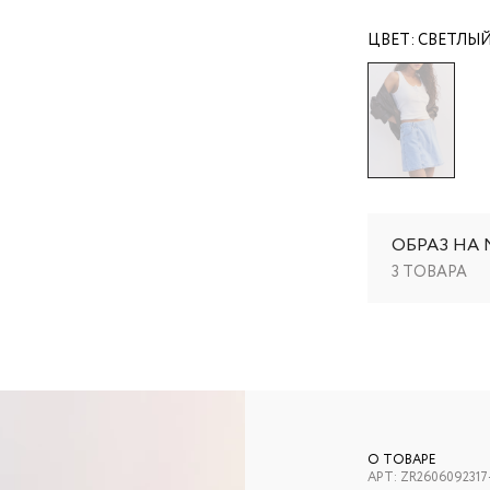
ЦВЕТ:
СВЕТЛЫ
ОБРАЗ НА
3 ТОВАРА
О ТОВАРЕ
АРТ:
ZR2606092317-