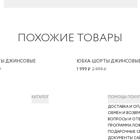
ПОХОЖИЕ ТОВАРЫ
ТЫ ДЖИНСОВЫЕ
ЮБКА-ШОРТЫ ДЖИНСОВЫ
₽
1 999 ₽
2 999 ₽
КАТАЛОГ
ПОМОЩЬ ПОКУ
ДОСТАВКА И ОП
ОБМЕН И ВОЗВР
ВОПРОСЫ И ОТ
ПРОГРАММА ЛО
ПОДАРОЧНЫЕ С
ДОКУМЕНТЫ СА