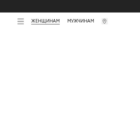
ЖЕНЩИНАМ
МУЖЧИНАМ