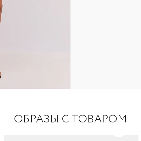
ОБРАЗЫ С ТОВАРОМ