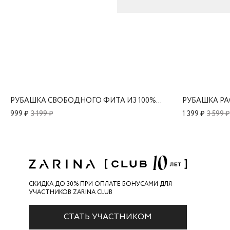
РУБАШКА СВОБОДНОГО ФИТА ИЗ 100% ХЛОПКА
999 ₽
3 199 ₽
1 399 ₽
3 599 ₽
СКИДКА ДО 30% ПРИ ОПЛАТЕ БОНУСАМИ ДЛЯ
УЧАСТНИКОВ ZARINA CLUB
СТАТЬ УЧАСТНИКОМ