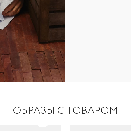
ОБРАЗЫ С ТОВАРОМ