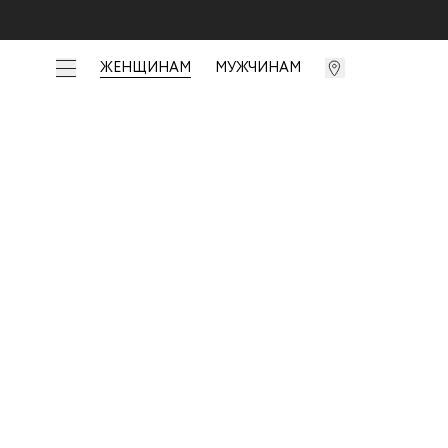
ЖЕНЩИНАМ
МУЖЧИНАМ