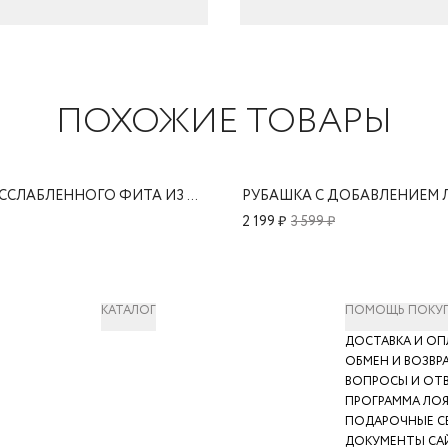
ПОХОЖИЕ ТОВАРЫ
РУБАШКА РАССЛАБЛЕННОГО ФИТА ИЗ 100% ХЛОПКА
РУБАШКА С ДОБАВЛЕНИЕМ 
2 199 ₽
3 599 ₽
КАТАЛОГ
ПОМОЩЬ ПОКУ
ДОСТАВКА И ОП
ОБМЕН И ВОЗВР
ВОПРОСЫ И ОТ
ПРОГРАММА ЛО
ПОДАРОЧНЫЕ С
ДОКУМЕНТЫ СА