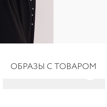
ОБРАЗЫ С ТОВАРОМ