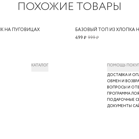
ПОХОЖИЕ ТОВАРЫ
ИК НА ПУГОВИЦАХ
БАЗОВЫЙ ТОП ИЗ ХЛОПКА Н
499 ₽
999 ₽
КАТАЛОГ
ПОМОЩЬ ПОКУ
ДОСТАВКА И ОП
ОБМЕН И ВОЗВР
ВОПРОСЫ И ОТ
ПРОГРАММА ЛО
ПОДАРОЧНЫЕ С
ДОКУМЕНТЫ СА