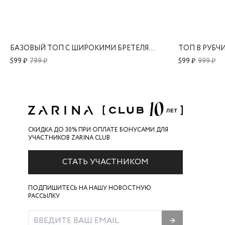
БАЗОВЫЙ ТОП С ШИРОКИМИ БРЕТЕЛЯМИ
ТОП В РУБЧ
599 ₽
799 ₽
599 ₽
999 ₽
СКИДКА ДО 30% ПРИ ОПЛАТЕ БОНУСАМИ ДЛЯ
УЧАСТНИКОВ ZARINA CLUB
СТАТЬ УЧАСТНИКОМ
ПОДПИШИТЕСЬ НА НАШУ НОВОСТНУЮ
РАССЫЛКУ