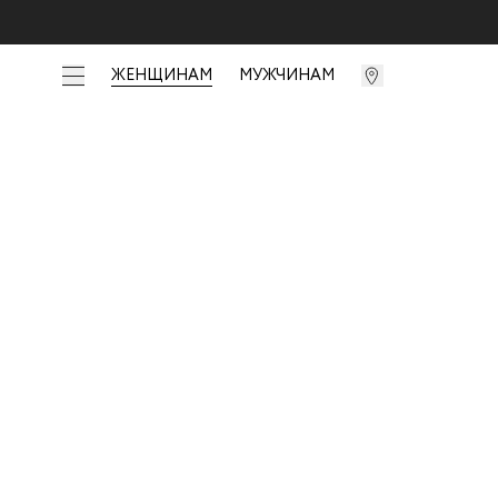
ЖЕНЩИНАМ
МУЖЧИНАМ