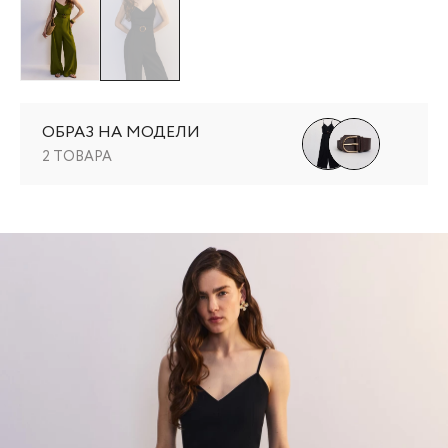
ОБРАЗ НА МОДЕЛИ
2 ТОВАРА