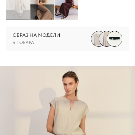
ОБРАЗ НА МОДЕЛИ
4 ТОВАРА