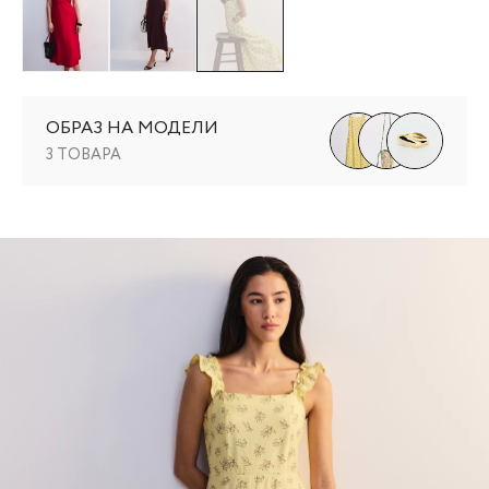
ОБРАЗ НА МОДЕЛИ
3 ТОВАРА