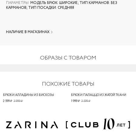
ПАРАМЕТРЫ
:
МОДЕЛЬ БРЮК: ШИРОКИЕ; ТИП КАРМАНОВ: БЕЗ
КАРМАНОВ; ТИП ПОСАДКИ: СРЕДНЯЯ
НАЛИЧИЕ В МАГАЗИНАХ
ОБРАЗЫ С ТОВАРОМ
ПОХОЖИЕ ТОВАРЫ
БРЮКИ АЛЛАДИНЫ ИЗ ВИСКОЗЫ
БРЮКИ ПАЛАЦЦО ИЗ ЖАТОЙ ТКАНИ
2 599 ₽
3 999 ₽
1 999 ₽
3 599 ₽