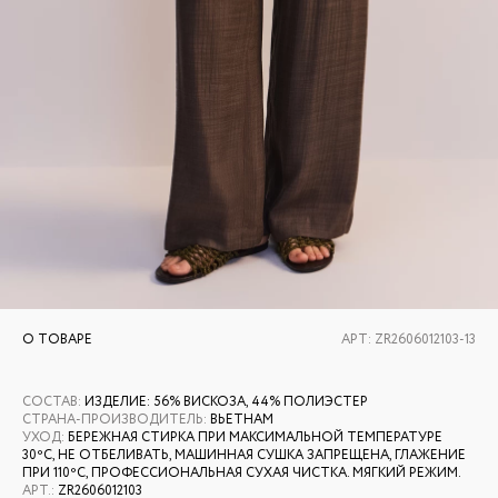
О ТОВАРЕ
АРТ:
ZR2606012103-13
СОСТАВ
:
ИЗДЕЛИЕ: 56% ВИСКОЗА, 44% ПОЛИЭСТЕР
СТРАНА-ПРОИЗВОДИТЕЛЬ
:
ВЬЕТНАМ
УХОД
:
БЕРЕЖНАЯ СТИРКА ПРИ МАКСИМАЛЬНОЙ ТЕМПЕРАТУРЕ
30ºС, НЕ ОТБЕЛИВАТЬ, МАШИННАЯ СУШКА ЗАПРЕЩЕНА, ГЛАЖЕНИЕ
ПРИ 110ºС, ПРОФЕССИОНАЛЬНАЯ СУХАЯ ЧИСТКА. МЯГКИЙ РЕЖИМ.
АРТ.
:
ZR2606012103