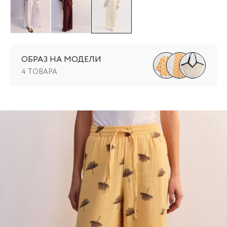
ОБРАЗ НА МОДЕЛИ
4 ТОВАРА