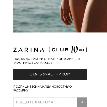
СКИДКА ДО 30% ПРИ ОПЛАТЕ БОНУСАМИ ДЛЯ
УЧАСТНИКОВ ZARINA CLUB
СТАТЬ УЧАСТНИКОМ
ПОДПИШИТЕСЬ НА НАШУ НОВОСТНУЮ
РАССЫЛКУ