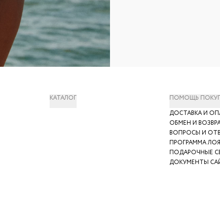
КАТАЛОГ
ПОМОЩЬ ПОКУ
ДОСТАВКА И ОП
ОБМЕН И ВОЗВР
ВОПРОСЫ И ОТ
ПРОГРАММА ЛО
ПОДАРОЧНЫЕ С
ДОКУМЕНТЫ СА