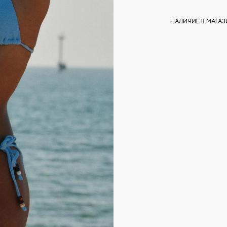
НАЛИЧИЕ В МАГА