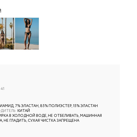
Й
-41
ИАМИД, 7% ЭЛАСТАН, 85% ПОЛИЭСТЕР, 15% ЭЛАСТАН
ОДИТЕЛЬ
:
КИТАЙ
ИРКА В ХОЛОДНОЙ ВОДЕ, НЕ ОТБЕЛИВАТЬ, МАШИННАЯ
, НЕ ГЛАДИТЬ, СУХАЯ ЧИСТКА ЗАПРЕЩЕНА