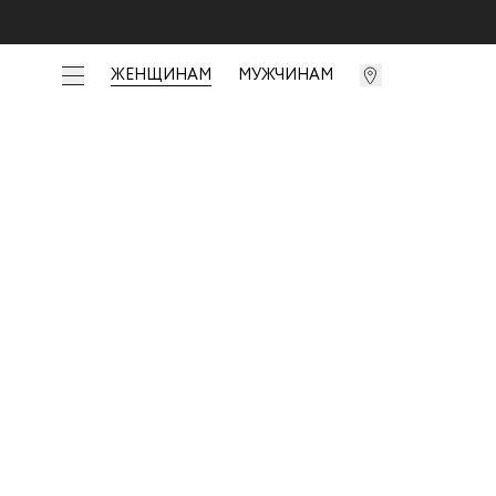
ЖЕНЩИНАМ
МУЖЧИНАМ