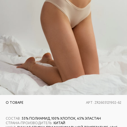
О ТОВАРЕ
АРТ:
ZR2605121902-62
СОСТАВ
:
55% ПОЛИАМИД, 100% ХЛОПОК, 45% ЭЛАСТАН
СТРАНА-ПРОИЗВОДИТЕЛЬ
:
КИТАЙ