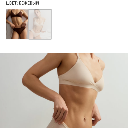
ЦВЕТ:
БЕЖЕВЫЙ