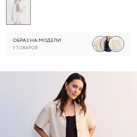
ОБРАЗ НА МОДЕЛИ
5 ТОВАРОВ