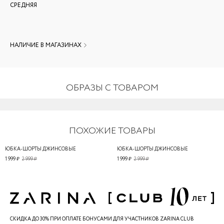
СРЕДНЯЯ
НАЛИЧИЕ В МАГАЗИНАХ
ОБРАЗЫ С ТОВАРОМ
ПОХОЖИЕ ТОВАРЫ
ЮБКА-ШОРТЫ ДЖИНСОВЫЕ
ЮБКА-ШОРТЫ ДЖИНСОВЫЕ
1 999 ₽
2 999 ₽
1 999 ₽
2 999 ₽
СКИДКА ДО 30% ПРИ ОПЛАТЕ БОНУСАМИ ДЛЯ УЧАСТНИКОВ ZARINA CLUB