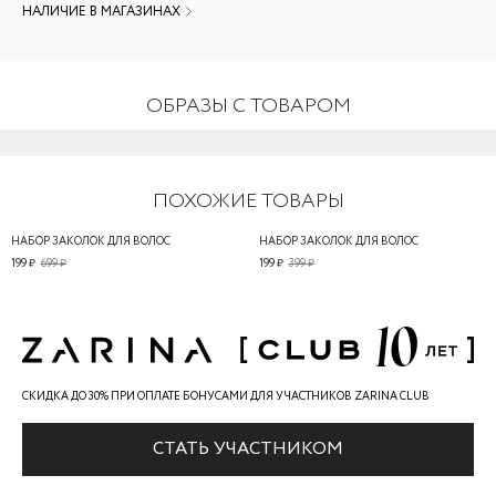
НАЛИЧИЕ В МАГАЗИНАХ
ОБРАЗЫ С ТОВАРОМ
ПОХОЖИЕ ТОВАРЫ
НАБОР ЗАКОЛОК ДЛЯ ВОЛОС
НАБОР ЗАКОЛОК ДЛЯ ВОЛОС
199 ₽
699 ₽
199 ₽
399 ₽
СКИДКА ДО 30% ПРИ ОПЛАТЕ БОНУСАМИ ДЛЯ УЧАСТНИКОВ ZARINA CLUB
СТАТЬ УЧАСТНИКОМ