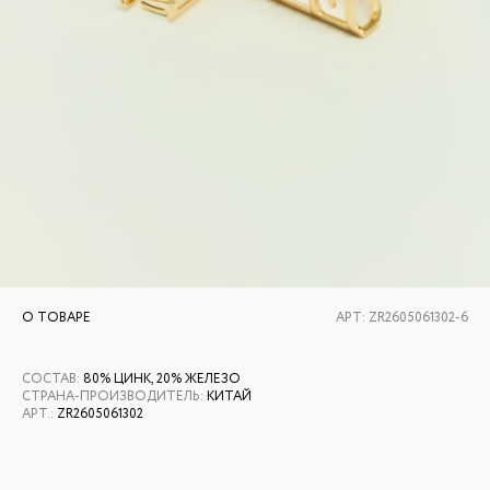
О ТОВАРЕ
АРТ:
ZR2605061302-6
СОСТАВ
:
80% ЦИНК, 20% ЖЕЛЕЗО
СТРАНА-ПРОИЗВОДИТЕЛЬ
:
КИТАЙ
АРТ.
:
ZR2605061302