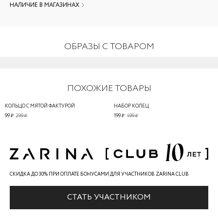
НАЛИЧИЕ В МАГАЗИНАХ
ОБРАЗЫ С ТОВАРОМ
ПОХОЖИЕ ТОВАРЫ
КОЛЬЦО С МЯТОЙ ФАКТУРОЙ
НАБОР КОЛЕЦ
99 ₽
299 ₽
199 ₽
499 ₽
СКИДКА ДО 30% ПРИ ОПЛАТЕ БОНУСАМИ ДЛЯ УЧАСТНИКОВ ZARINA CLUB
СТАТЬ УЧАСТНИКОМ