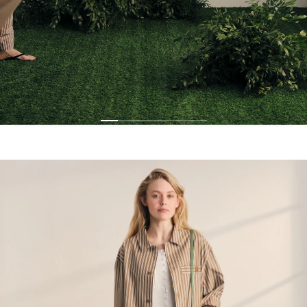
ОБРАЗ НА МОДЕЛИ
4 ТОВАРА