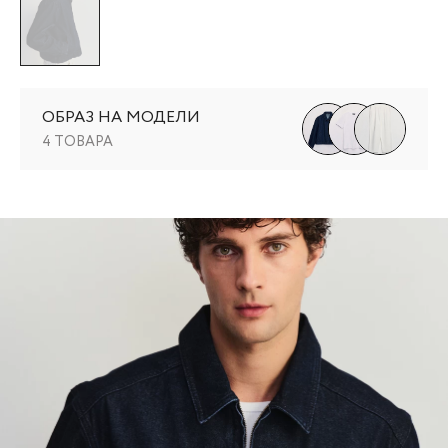
ОБРАЗ НА МОДЕЛИ
4 ТОВАРА