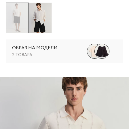
ОБРАЗ НА МОДЕЛИ
2 ТОВАРА