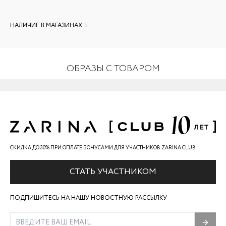
НАЛИЧИЕ В МАГАЗИНАХ
ОБРАЗЫ С ТОВАРОМ
СКИДКА ДО 30% ПРИ ОПЛАТЕ БОНУСАМИ ДЛЯ УЧАСТНИКОВ ZARINA CLUB
СТАТЬ УЧАСТНИКОМ
ПОДПИШИТЕСЬ НА НАШУ НОВОСТНУЮ РАССЫЛКУ