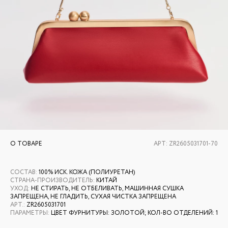
О ТОВАРЕ
АРТ:
ZR2605031701-70
СОСТАВ
:
100% ИСК. КОЖА (ПОЛИУРЕТАН)
СТРАНА-ПРОИЗВОДИТЕЛЬ
:
КИТАЙ
УХОД
:
НЕ СТИРАТЬ, НЕ ОТБЕЛИВАТЬ, МАШИННАЯ СУШКА
ЗАПРЕЩЕНА, НЕ ГЛАДИТЬ, СУХАЯ ЧИСТКА ЗАПРЕЩЕНА
АРТ.
:
ZR2605031701
ПАРАМЕТРЫ
:
ЦВЕТ ФУРНИТУРЫ: ЗОЛОТОЙ; КОЛ-ВО ОТДЕЛЕНИЙ: 1