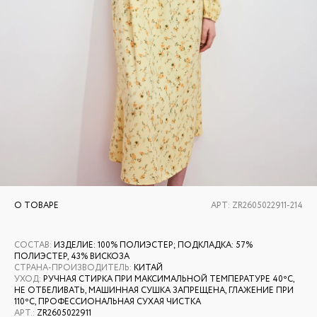
О ТОВАРЕ
АРТ:
ZR2605022911-214
СОСТАВ
:
ИЗДЕЛИЕ: 100% ПОЛИЭСТЕР; ПОДКЛАДКА: 57%
ПОЛИЭСТЕР, 43% ВИСКОЗА
СТРАНА-ПРОИЗВОДИТЕЛЬ
:
КИТАЙ
УХОД
:
РУЧНАЯ СТИРКА ПРИ МАКСИМАЛЬНОЙ ТЕМПЕРАТУРЕ 40ºС,
НЕ ОТБЕЛИВАТЬ, МАШИННАЯ СУШКА ЗАПРЕЩЕНА, ГЛАЖЕНИЕ ПРИ
110ºС, ПРОФЕССИОНАЛЬНАЯ СУХАЯ ЧИСТКА
АРТ.
:
ZR2605022911