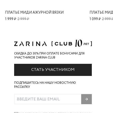
ПЛАТЬЕ МИДИ АЖУРНОЙ ВЯЗКИ
ПЛАТЬЕ МИД
1 999 ₽
2 999 ₽
1 099 ₽
2 999 
СКИДКА ДО 30% ПРИ ОПЛАТЕ БОНУСАМИ ДЛЯ
УЧАСТНИКОВ ZARINA CLUB
СТАТЬ УЧАСТНИКОМ
ПОДПИШИТЕСЬ НА НАШУ НОВОСТНУЮ
РАССЫЛКУ