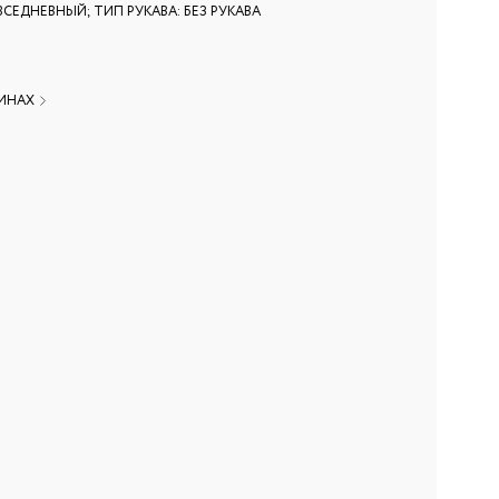
ВСЕДНЕВНЫЙ; ТИП РУКАВА: БЕЗ РУКАВА
ЗИНАХ