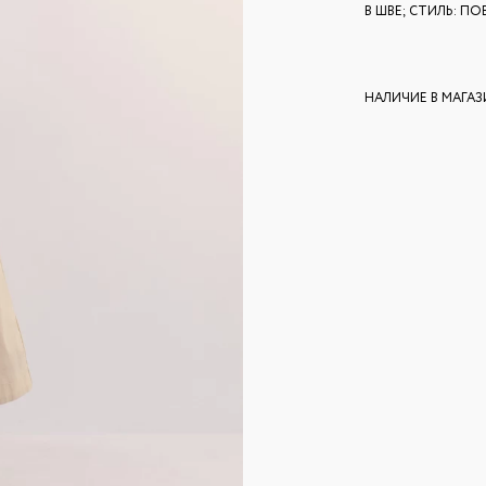
В ШВЕ; СТИЛЬ: ПО
НАЛИЧИЕ В МАГА