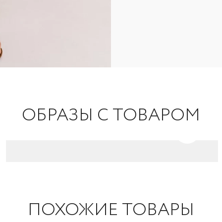
ОБРАЗЫ С ТОВАРОМ
ПОХОЖИЕ ТОВАРЫ