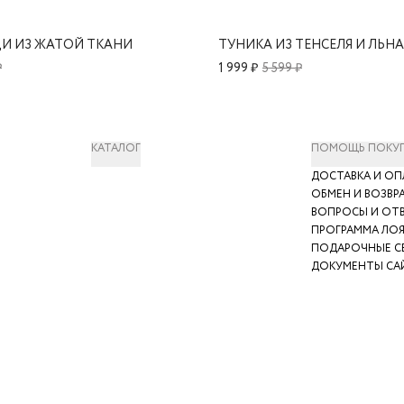
И ИЗ ЖАТОЙ ТКАНИ
₽
1 999 ₽
5 599 ₽
КАТАЛОГ
ПОМОЩЬ ПОКУ
ДОСТАВКА И ОП
ОБМЕН И ВОЗВР
ВОПРОСЫ И ОТ
ПРОГРАММА ЛО
ПОДАРОЧНЫЕ С
ДОКУМЕНТЫ СА