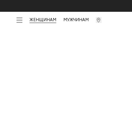
ЖЕНЩИНАМ
МУЖЧИНАМ