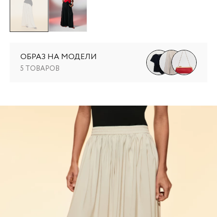
ОБРАЗ НА МОДЕЛИ
5 ТОВАРОВ