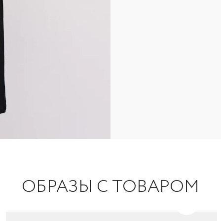
ОБРАЗЫ С ТОВАРОМ