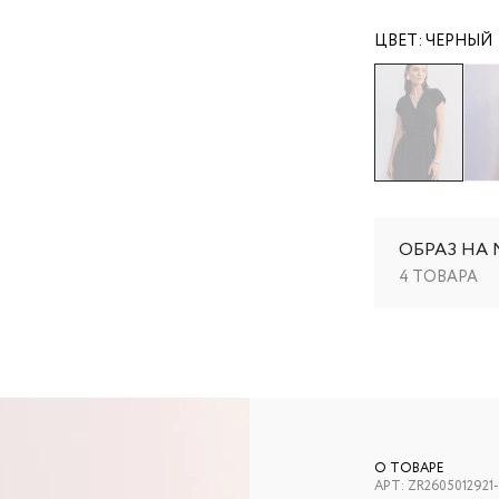
ЦВЕТ:
ЧЕРНЫЙ
ОБРАЗ НА
4 ТОВАРА
О ТОВАРЕ
АРТ:
ZR2605012921