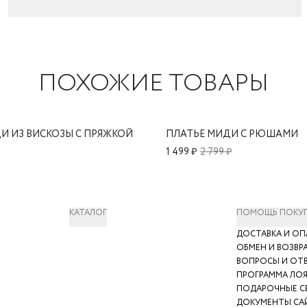
ПОХОЖИЕ ТОВАРЫ
И ИЗ ВИСКОЗЫ С ПРЯЖКОЙ
ПЛАТЬЕ МИДИ С РЮШАМИ
1 499 ₽
2 799 ₽
КАТАЛОГ
ПОМОЩЬ ПОКУ
ДОСТАВКА И ОП
ОБМЕН И ВОЗВР
ВОПРОСЫ И ОТ
ПРОГРАММА ЛО
ПОДАРОЧНЫЕ С
ДОКУМЕНТЫ СА