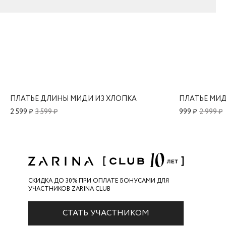
ПЛАТЬЕ ДЛИНЫ МИДИ ИЗ ХЛОПКА
ПЛАТЬЕ МИД
2 599 ₽
3 599 ₽
999 ₽
2 999 ₽
СКИДКА ДО 30% ПРИ ОПЛАТЕ БОНУСАМИ ДЛЯ
УЧАСТНИКОВ ZARINA CLUB
СТАТЬ УЧАСТНИКОМ