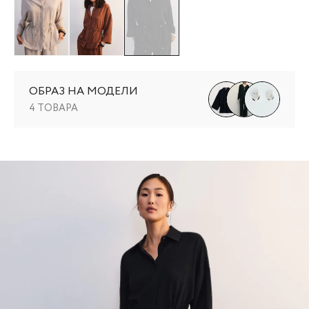
ОБРАЗ НА МОДЕЛИ
4 ТОВАРА