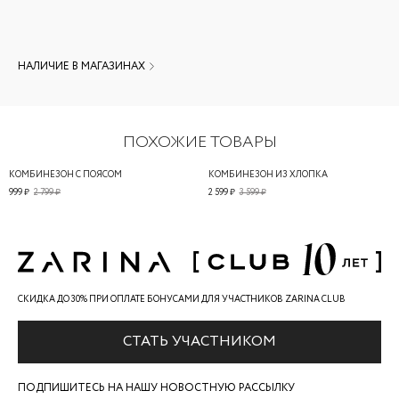
НАЛИЧИЕ В МАГАЗИНАХ
ПОХОЖИЕ ТОВАРЫ
КОМБИНЕЗОН С ПОЯСОМ
КОМБИНЕЗОН ИЗ ХЛОПКА
999 ₽
2 799 ₽
2 599 ₽
3 599 ₽
СКИДКА ДО 30% ПРИ ОПЛАТЕ БОНУСАМИ ДЛЯ УЧАСТНИКОВ ZARINA CLUB
СТАТЬ УЧАСТНИКОМ
ПОДПИШИТЕСЬ НА НАШУ НОВОСТНУЮ РАССЫЛКУ