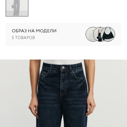
ОБРАЗ НА МОДЕЛИ
5 ТОВАРОВ