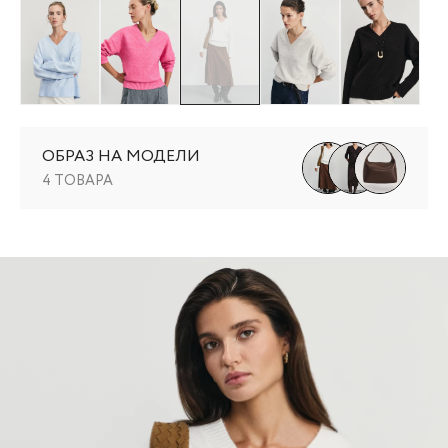
ОБРАЗ НА МОДЕЛИ
4 ТОВАРА