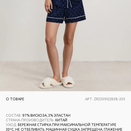
О ТОВАРЕ
АРТ:
ZR2509122808-205
СОСТАВ
:
97% ВИСКОЗА, 3% ЭЛАСТАН
СТРАНА-ПРОИЗВОДИТЕЛЬ
:
КИТАЙ
УХОД
:
БЕРЕЖНАЯ СТИРКА ПРИ МАКСИМАЛЬНОЙ ТЕМПЕРАТУРЕ
30ºС, НЕ ОТБЕЛИВАТЬ, МАШИННАЯ СУШКА ЗАПРЕЩЕНА, ГЛАЖЕНИЕ