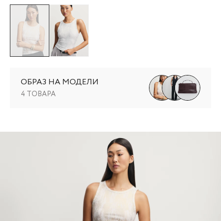
ОБРАЗ НА МОДЕЛИ
4 ТОВАРА